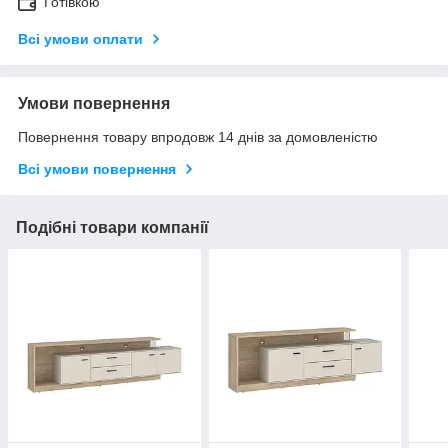
Готівкою
Всі умови оплати
Умови повернення
Повернення товару впродовж 14 днів за домовленістю
Всі умови повернення
Подібні товари компанії