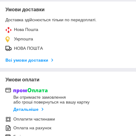
Умови доставки
Доставка здійснюється тільки по передоплаті.
Нова Пошта
Укрпошта
НОВА ПОШТА
Всі умови доставки
Умови оплати
Ви отримаєте замовлення
або гроші повернуться на вашу картку
Детальніше
Оплатити частинами
Оплата на рахунок