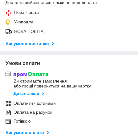
Доставка здійснюється тільки по передоплаті.
Нова Пошта
Укрпошта
НОВА ПОШТА
Всі умови доставки
Умови оплати
Ви отримаєте замовлення
або гроші повернуться на вашу картку
Детальніше
Оплатити частинами
Оплата на рахунок
Готівкою
Всі умови оплати