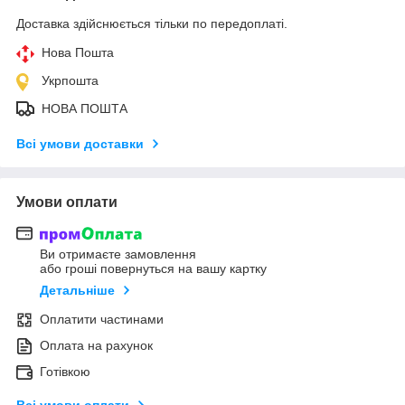
Доставка здійснюється тільки по передоплаті.
Нова Пошта
Укрпошта
НОВА ПОШТА
Всі умови доставки
Умови оплати
Ви отримаєте замовлення
або гроші повернуться на вашу картку
Детальніше
Оплатити частинами
Оплата на рахунок
Готівкою