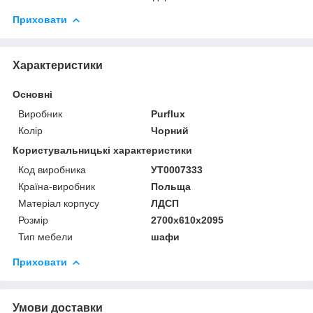
Приховати
Характеристики
Основні
Виробник
Purflux
Колір
Чорний
Користувальницькі характеристики
Код виробника
УТ0007333
Країна-виробник
Польща
Матеріал корпусу
ЛДСП
Розмір
2700x610x2095
Тип мебели
шафи
Приховати
Умови доставки