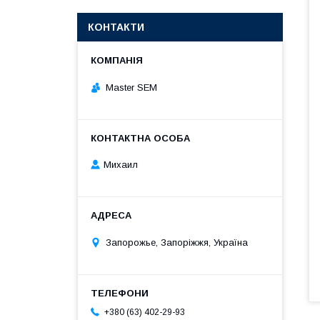
КОНТАКТИ
Master SEM
Михаил
Запорожье, Запоріжжя, Україна
+380 (63) 402-29-93