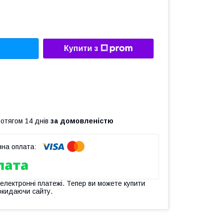
Купити з
ротягом 14 днів
за домовленістю
 електронні платежі. Тепер ви можете купити
окидаючи сайту.