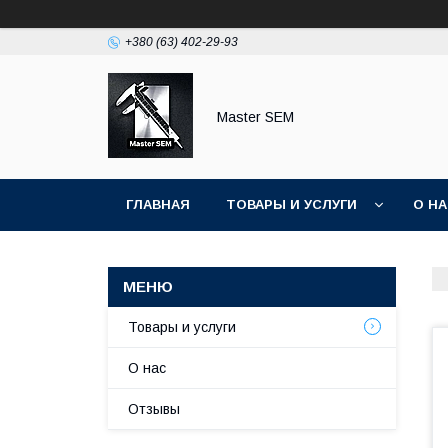
+380 (63) 402-29-93
Master SEM
ГЛАВНАЯ
ТОВАРЫ И УСЛУГИ
О Н
Товары и услуги
О нас
Отзывы