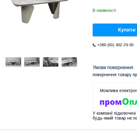
В наявності
Купити
+380 (63) 402-29-93
повернення товару п
У компанії підключені
будь-який товар не п