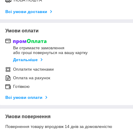
Всі умови доставки
Умови оплати
Ви отримаєте замовлення
або гроші повернуться на вашу картку
Детальніше
Оплатити частинами
Оплата на рахунок
Готівкою
Всі умови оплати
Умови повернення
Повернення товару впродовж 14 днів за домовленістю