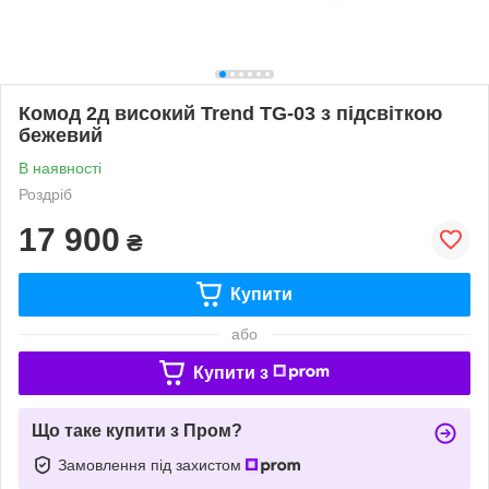
Комод 2д високий Trend TG-03 з підсвіткою
бежевий
В наявності
Роздріб
17 900
₴
Купити
або
Купити з
Що таке купити з Пром?
Замовлення під захистом