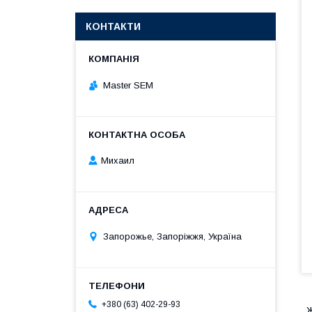
КОНТАКТИ
Master SEM
Михаил
Запорожье, Запоріжжя, Україна
+380 (63) 402-29-93
Ж