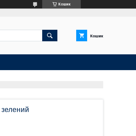
Кошик
Кошик
 зелений