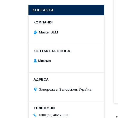
КОНТАКТИ
Master SEM
Михаил
Запорожье, Запоріжжя, Україна
+380 (63) 402-29-93
С