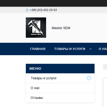
+380 (63) 402-29-93
Master SEM
ГЛАВНАЯ
ТОВАРЫ И УСЛУГИ
О Н
Товары и услуги
О нас
Отзывы