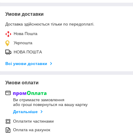
Умови доставки
Доставка здійснюється тільки по передоплаті.
Нова Пошта
Укрпошта
НОВА ПОШТА
Всі умови доставки
Умови оплати
Ви отримаєте замовлення
або гроші повернуться на вашу картку
Детальніше
Оплатити частинами
Оплата на рахунок