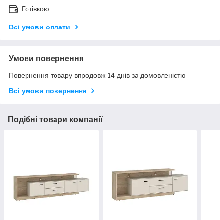
Готівкою
Всі умови оплати
Умови повернення
Повернення товару впродовж 14 днів за домовленістю
Всі умови повернення
Подібні товари компанії