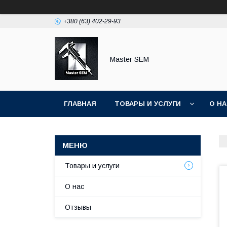
+380 (63) 402-29-93
Master SEM
ГЛАВНАЯ
ТОВАРЫ И УСЛУГИ
О Н
Товары и услуги
О нас
Отзывы