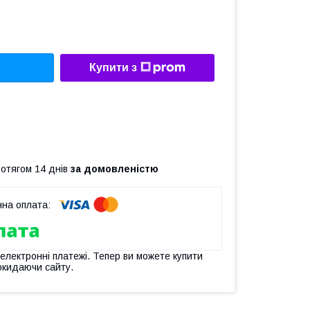
Купити з
ротягом 14 днів
за домовленістю
 електронні платежі. Тепер ви можете купити
окидаючи сайту.