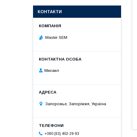
КОНТАКТИ
Master SEM
Михаил
Запорожье, Запоріжжя, Україна
+380 (63) 402-29-93