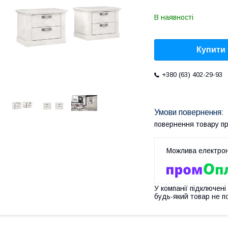
В наявності
Купити
+380 (63) 402-29-93
повернення товару п
У компанії підключені
будь-який товар не п