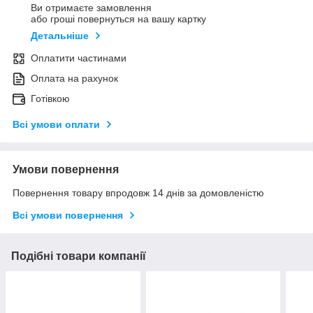
Ви отримаєте замовлення
або гроші повернуться на вашу картку
Детальніше
Оплатити частинами
Оплата на рахунок
Готівкою
Всі умови оплати
Умови повернення
Повернення товару впродовж 14 днів за домовленістю
Всі умови повернення
Подібні товари компанії