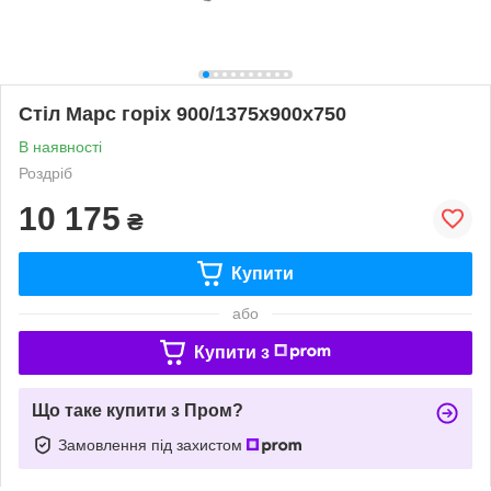
Стіл Марс горіх 900/1375x900x750
В наявності
Роздріб
10 175
₴
Купити
або
Купити з
Що таке купити з Пром?
Замовлення під захистом