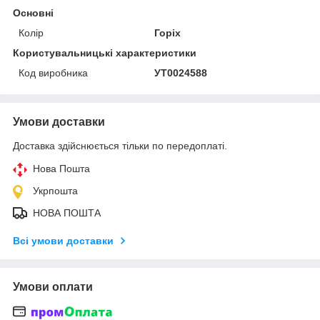
Основні
Колір
Горіх
Користувальницькі характеристики
Код виробника
УТ0024588
Умови доставки
Доставка здійснюється тільки по передоплаті.
Нова Пошта
Укрпошта
НОВА ПОШТА
Всі умови доставки
Умови оплати