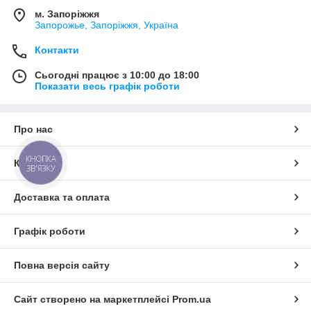
м. Запоріжжя
Запорожье, Запоріжжя, Україна
Контакти
Сьогодні працює з 10:00 до 18:00
Показати весь графік роботи
Про нас
КНОПКА
Контакти
ЗВ'ЯЗКУ
Доставка та оплата
Графік роботи
Повна версія сайту
Сайт створено на маркетплейсі
Prom.ua