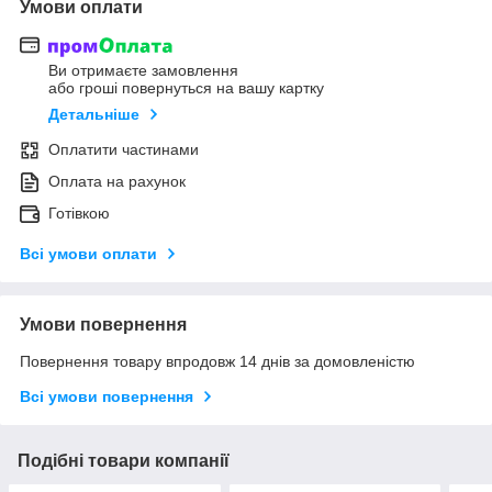
Умови оплати
Ви отримаєте замовлення
або гроші повернуться на вашу картку
Детальніше
Оплатити частинами
Оплата на рахунок
Готівкою
Всі умови оплати
Умови повернення
Повернення товару впродовж 14 днів за домовленістю
Всі умови повернення
Подібні товари компанії