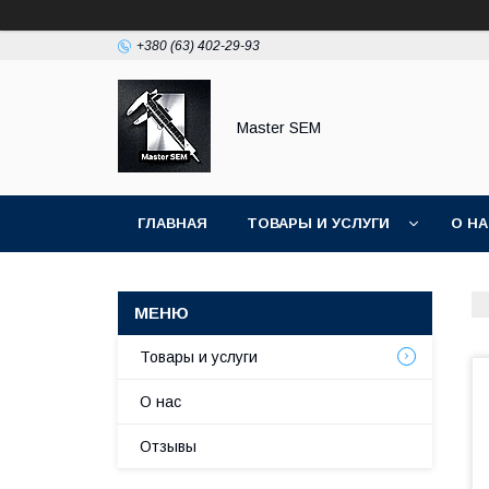
+380 (63) 402-29-93
Master SEM
ГЛАВНАЯ
ТОВАРЫ И УСЛУГИ
О Н
Товары и услуги
О нас
Отзывы