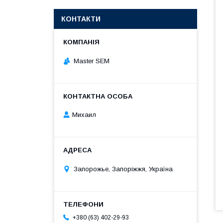
КОНТАКТИ
Master SEM
Михаил
Запорожье, Запоріжжя, Україна
+380 (63) 402-29-93