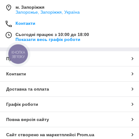
м. Запоріжжя
Запорожье, Запоріжжя, Україна
Контакти
Сьогодні працює з 10:00 до 18:00
Показати весь графік роботи
КНОПКА
ЗВ'ЯЗКУ
Про нас
Контакти
Доставка та оплата
Графік роботи
Повна версія сайту
Сайт створено на маркетплейсі
Prom.ua