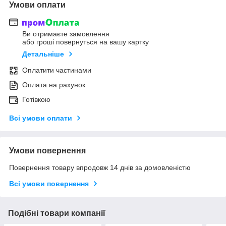
Умови оплати
Ви отримаєте замовлення
або гроші повернуться на вашу картку
Детальніше
Оплатити частинами
Оплата на рахунок
Готівкою
Всі умови оплати
Умови повернення
Повернення товару впродовж 14 днів за домовленістю
Всі умови повернення
Подібні товари компанії