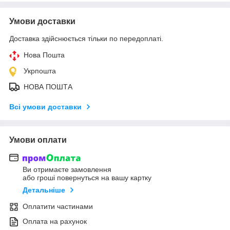
Умови доставки
Доставка здійснюється тільки по передоплаті.
Нова Пошта
Укрпошта
НОВА ПОШТА
Всі умови доставки
Умови оплати
Ви отримаєте замовлення
або гроші повернуться на вашу картку
Детальніше
Оплатити частинами
Оплата на рахунок