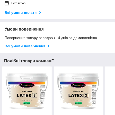
Готівкою
Всі умови оплати
Умови повернення
Повернення товару впродовж 14 днів за домовленістю
Всі умови повернення
Подібні товари компанії