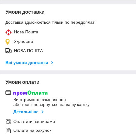
Умови доставки
Доставка здійснюється тільки по передоплаті.
Нова Пошта
Укрпошта
НОВА ПОШТА
Всі умови доставки
Умови оплати
Ви отримаєте замовлення
або гроші повернуться на вашу картку
Детальніше
Оплатити частинами
Оплата на рахунок