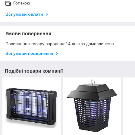
Готівкою
Всі умови оплати
Умови повернення
Повернення товару впродовж 14 днів за домовленістю
Всі умови повернення
Подібні товари компанії