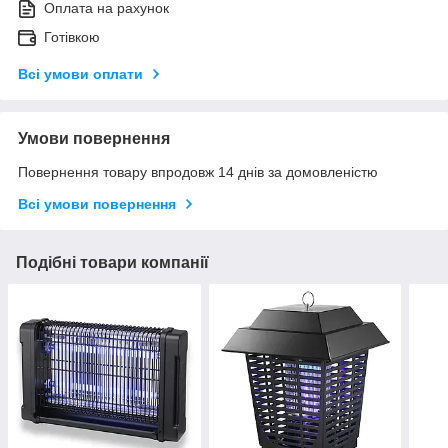
Оплата на рахунок
Готівкою
Всі умови оплати
Умови повернення
Повернення товару впродовж 14 днів за домовленістю
Всі умови повернення
Подібні товари компанії