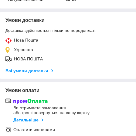
Умови доставки
Доставка здійснюється тільки по передоплаті.
Нова Пошта
Укрпошта
НОВА ПОШТА
Всі умови доставки
Умови оплати
Ви отримаєте замовлення
або гроші повернуться на вашу картку
Детальніше
Оплатити частинами