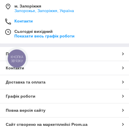
м. Запоріжжя
Запорожье, Запоріжжя, Україна
Контакти
Сьогодні вихідний
Показати весь графік роботи
Про нас
КНОПКА
ЗВ'ЯЗКУ
Контакти
Доставка та оплата
Графік роботи
Повна версія сайту
Сайт створено на маркетплейсі
Prom.ua