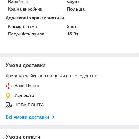
Виробник
vayox
Країна виробник
Польща
Додаткові характеристики
Кількість ламп
2 шт.
Потужність лампи
15 Вт
Умови доставки
Доставка здійснюється тільки по передоплаті.
Нова Пошта
Укрпошта
НОВА ПОШТА
Всі умови доставки
Умови оплати