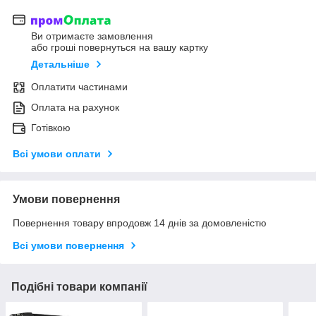
Ви отримаєте замовлення
або гроші повернуться на вашу картку
Детальніше
Оплатити частинами
Оплата на рахунок
Готівкою
Всі умови оплати
Умови повернення
Повернення товару впродовж 14 днів за домовленістю
Всі умови повернення
Подібні товари компанії