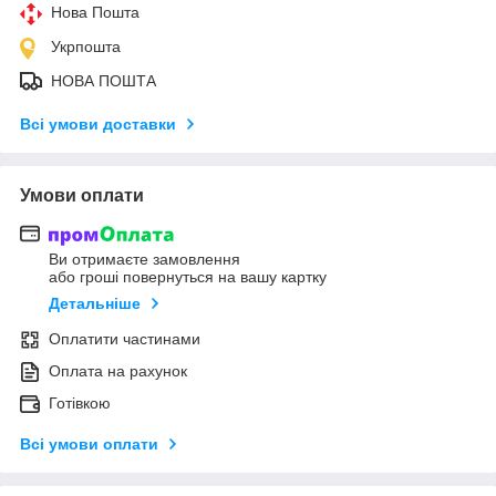
Нова Пошта
Укрпошта
НОВА ПОШТА
Всі умови доставки
Умови оплати
Ви отримаєте замовлення
або гроші повернуться на вашу картку
Детальніше
Оплатити частинами
Оплата на рахунок
Готівкою
Всі умови оплати