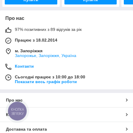
Про нас
97% позитивних з 89 відгуків за рік
Працює з 18.02.2014
м. Запоріжжя
Запорожье, Запоріжжя, Україна
Контакти
Сьогодні працює з 10:00 до 18:00
Показати весь графік роботи
Про нас
КНОПКА
ЗВ'ЯЗКУ
Контакти
Доставка та оплата