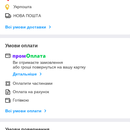
Укрпошта
НОВА ПОШТА
Всі умови доставки
Умови оплати
Ви отримаєте замовлення
або гроші повернуться на вашу картку
Детальніше
Оплатити частинами
Оплата на рахунок
Готівкою
Всі умови оплати
Умови повернення