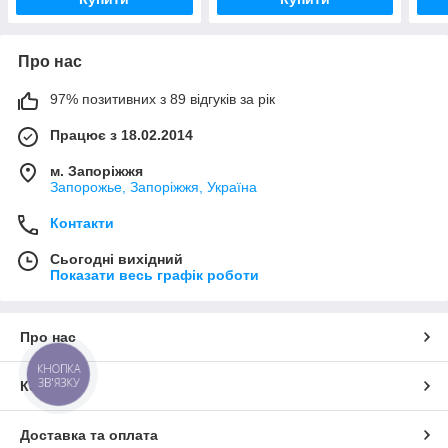
Про нас
97% позитивних з 89 відгуків за рік
Працює з 18.02.2014
м. Запоріжжя
Запорожье, Запоріжжя, Україна
Контакти
Сьогодні вихідний
Показати весь графік роботи
Про нас
КНОПКА
ЗВ'ЯЗКУ
Контакти
Доставка та оплата