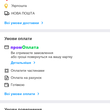
Укрпошта
НОВА ПОШТА
Всі умови доставки
Умови оплати
Ви отримаєте замовлення
або гроші повернуться на вашу картку
Детальніше
Оплатити частинами
Оплата на рахунок
Готівкою
Всі умови оплати
Умови повернення