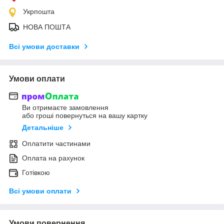
Укрпошта
НОВА ПОШТА
Всі умови доставки
Умови оплати
Ви отримаєте замовлення
або гроші повернуться на вашу картку
Детальніше
Оплатити частинами
Оплата на рахунок
Готівкою
Всі умови оплати
Умови повернення