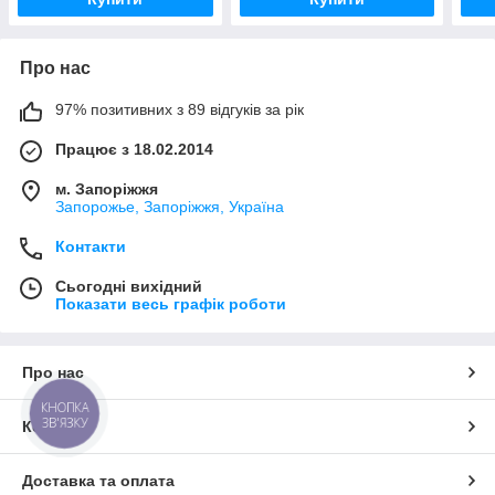
Про нас
97% позитивних з 89 відгуків за рік
Працює з 18.02.2014
м. Запоріжжя
Запорожье, Запоріжжя, Україна
Контакти
Сьогодні вихідний
Показати весь графік роботи
Про нас
КНОПКА
ЗВ'ЯЗКУ
Контакти
Доставка та оплата