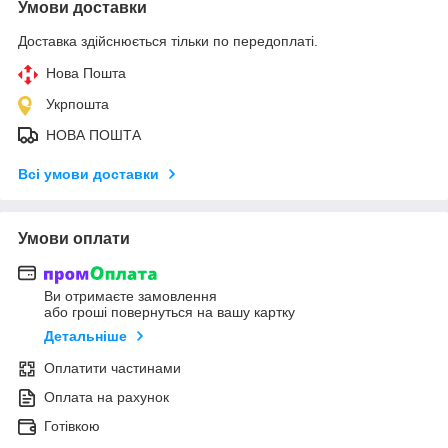
Умови доставки
Доставка здійснюється тільки по передоплаті.
Нова Пошта
Укрпошта
НОВА ПОШТА
Всі умови доставки
Умови оплати
Ви отримаєте замовлення
або гроші повернуться на вашу картку
Детальніше
Оплатити частинами
Оплата на рахунок
Готівкою