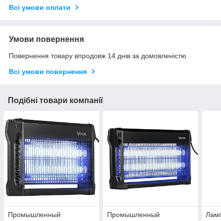
Всі умови оплати
Умови повернення
Повернення товару впродовж 14 днів за домовленістю
Всі умови повернення
Подібні товари компанії
Промышленный
Промышленный
Ламп