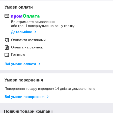
Умови оплати
Ви отримаєте замовлення
або гроші повернуться на вашу картку
Детальніше
Оплатити частинами
Оплата на рахунок
Готівкою
Всі умови оплати
Умови повернення
Повернення товару впродовж 14 днів за домовленістю
Всі умови повернення
Подібні товари компанії