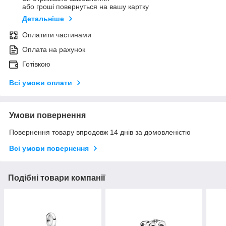
або гроші повернуться на вашу картку
Детальніше
Оплатити частинами
Оплата на рахунок
Готівкою
Всі умови оплати
Умови повернення
Повернення товару впродовж 14 днів за домовленістю
Всі умови повернення
Подібні товари компанії