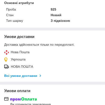
Основні атрибути
Проба
925
Стан
Новий
Тип шарму
З підвіскою
Умови доставки
Доставка здійснюється тільки по передоплаті.
Нова Пошта
Укрпошта
НОВА ПОШТА
Всі умови доставки
Умови оплати
Ви отримаєте замовлення