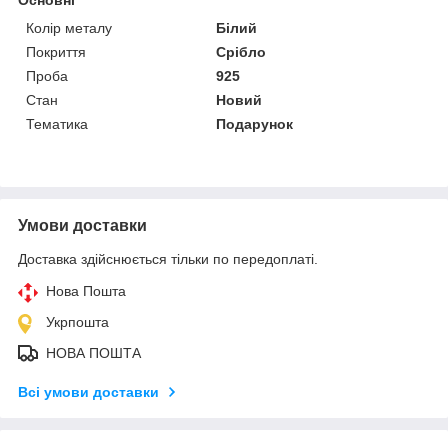
Колір металу
Білий
Покриття
Срібло
Проба
925
Стан
Новий
Тематика
Подарунок
Умови доставки
Доставка здійснюється тільки по передоплаті.
Нова Пошта
Укрпошта
НОВА ПОШТА
Всі умови доставки