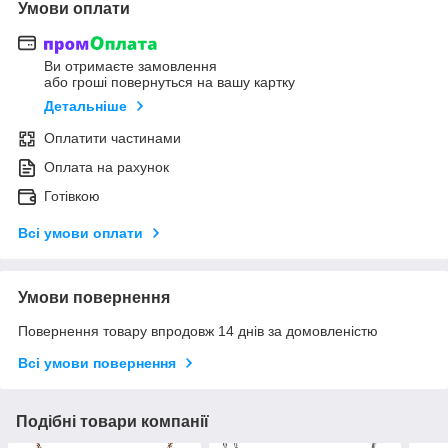
Умови оплати
Ви отримаєте замовлення
або гроші повернуться на вашу картку
Детальніше
Оплатити частинами
Оплата на рахунок
Готівкою
Всі умови оплати
Умови повернення
Повернення товару впродовж 14 днів за домовленістю
Всі умови повернення
Подібні товари компанії