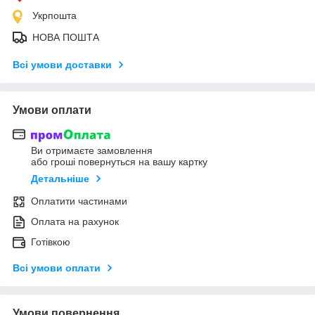
Укрпошта
НОВА ПОШТА
Всі умови доставки
Умови оплати
Ви отримаєте замовлення
або гроші повернуться на вашу картку
Детальніше
Оплатити частинами
Оплата на рахунок
Готівкою
Всі умови оплати
Умови повернення