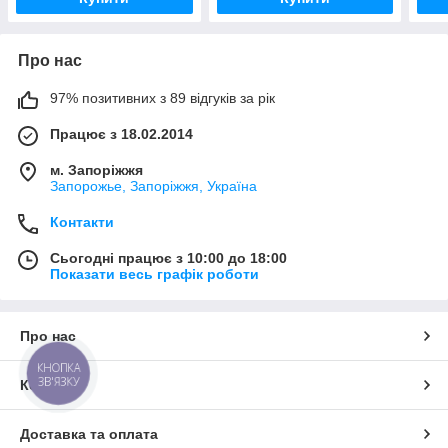
Про нас
97% позитивних з 89 відгуків за рік
Працює з 18.02.2014
м. Запоріжжя
Запорожье, Запоріжжя, Україна
Контакти
Сьогодні працює з 10:00 до 18:00
Показати весь графік роботи
Про нас
КНОПКА
ЗВ'ЯЗКУ
Контакти
Доставка та оплата