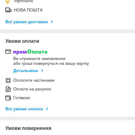
Укрпошта
НОВА ПОШТА
Всі умови доставки
Умови оплати
Ви отримаєте замовлення
або гроші повернуться на вашу картку
Детальніше
Оплатити частинами
Оплата на рахунок
Готівкою
Всі умови оплати
Умови повернення