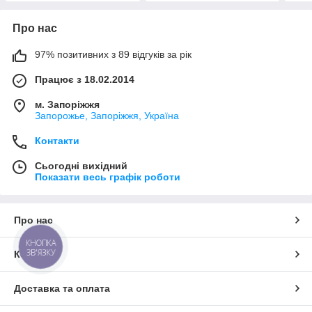
Про нас
97% позитивних з 89 відгуків за рік
Працює з 18.02.2014
м. Запоріжжя
Запорожье, Запоріжжя, Україна
Контакти
Сьогодні вихідний
Показати весь графік роботи
Про нас
КНОПКА
ЗВ'ЯЗКУ
Контакти
Доставка та оплата