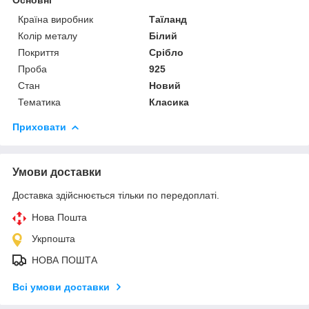
Країна виробник
Таїланд
Колір металу
Білий
Покриття
Срібло
Проба
925
Стан
Новий
Тематика
Класика
Приховати
Умови доставки
Доставка здійснюється тільки по передоплаті.
Нова Пошта
Укрпошта
НОВА ПОШТА
Всі умови доставки