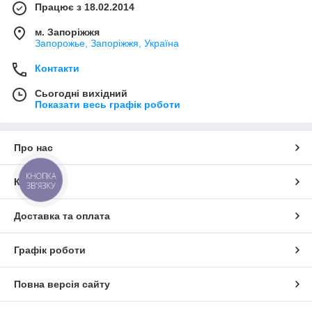
Працює з 18.02.2014
м. Запоріжжя
Запорожье, Запоріжжя, Україна
Контакти
Сьогодні вихідний
Показати весь графік роботи
Про нас
КНОПКА
Контакти
ЗВ'ЯЗКУ
Доставка та оплата
Графік роботи
Повна версія сайту