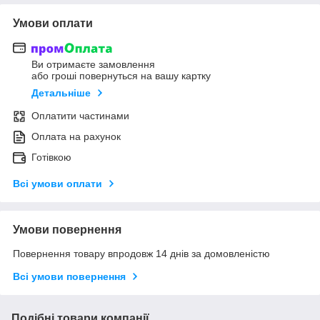
Умови оплати
Ви отримаєте замовлення
або гроші повернуться на вашу картку
Детальніше
Оплатити частинами
Оплата на рахунок
Готівкою
Всі умови оплати
Умови повернення
Повернення товару впродовж 14 днів за домовленістю
Всі умови повернення
Подібні товари компанії