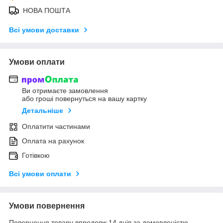
НОВА ПОШТА
Всі умови доставки
Умови оплати
Ви отримаєте замовлення
або гроші повернуться на вашу картку
Детальніше
Оплатити частинами
Оплата на рахунок
Готівкою
Всі умови оплати
Умови повернення
Повернення товару впродовж 14 днів за домовленістю