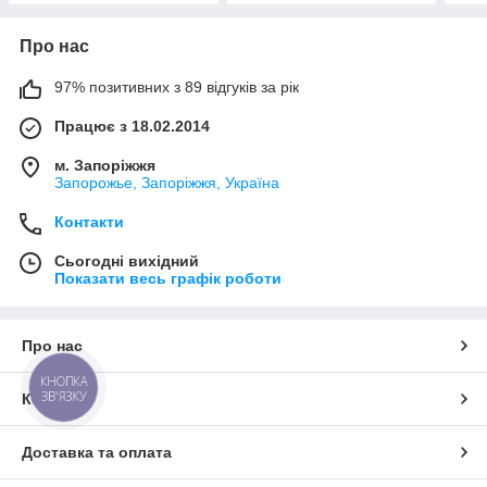
Про нас
97% позитивних з 89 відгуків за рік
Працює з 18.02.2014
м. Запоріжжя
Запорожье, Запоріжжя, Україна
Контакти
Сьогодні вихідний
Показати весь графік роботи
Про нас
КНОПКА
ЗВ'ЯЗКУ
Контакти
Доставка та оплата