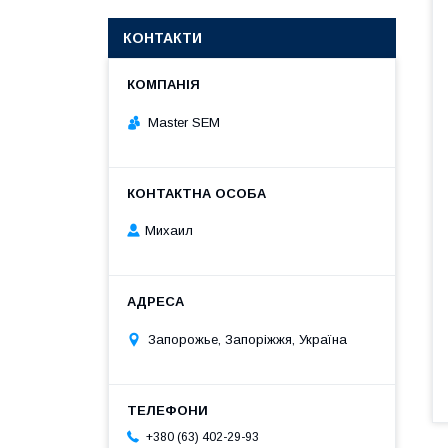
КОНТАКТИ
Master SEM
Михаил
Запорожье, Запоріжжя, Україна
+380 (63) 402-29-93