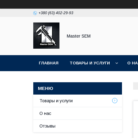
+380 (63) 402-29-93
Master SEM
ГЛАВНАЯ
ТОВАРЫ И УСЛУГИ
О Н
Товары и услуги
О нас
Отзывы