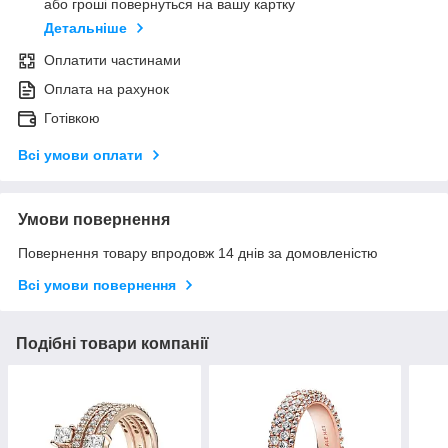
або гроші повернуться на вашу картку
Детальніше
Оплатити частинами
Оплата на рахунок
Готівкою
Всі умови оплати
Умови повернення
Повернення товару впродовж 14 днів за домовленістю
Всі умови повернення
Подібні товари компанії