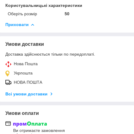
Користувальницькі характеристики
Оберіть розмір
50
Приховати
Умови доставки
Доставка здійснюється тільки по передоплаті.
Нова Пошта
Укрпошта
НОВА ПОШТА
Всі умови доставки
Умови оплати
Ви отримаєте замовлення