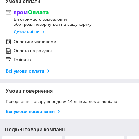
Умови оплати
Ви отримаєте замовлення
або гроші повернуться на вашу картку
Детальніше
Оплатити частинами
Оплата на рахунок
Готівкою
Всі умови оплати
Умови повернення
Повернення товару впродовж 14 днів за домовленістю
Всі умови повернення
Подібні товари компанії