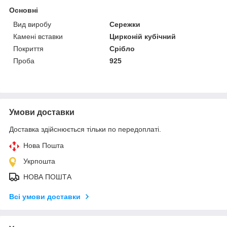
Основні
Вид виробу
Сережки
Камені вставки
Цирконій кубічний
Покриття
Срібло
Проба
925
Умови доставки
Доставка здійснюється тільки по передоплаті.
Нова Пошта
Укрпошта
НОВА ПОШТА
Всі умови доставки