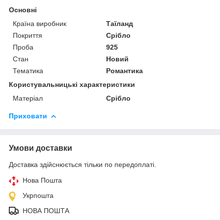
Основні
Країна виробник
Таїланд
Покриття
Срібло
Проба
925
Стан
Новий
Тематика
Романтика
Користувальницькі характеристики
Матеріал
Срібло
Приховати
Умови доставки
Доставка здійснюється тільки по передоплаті.
Нова Пошта
Укрпошта
НОВА ПОШТА