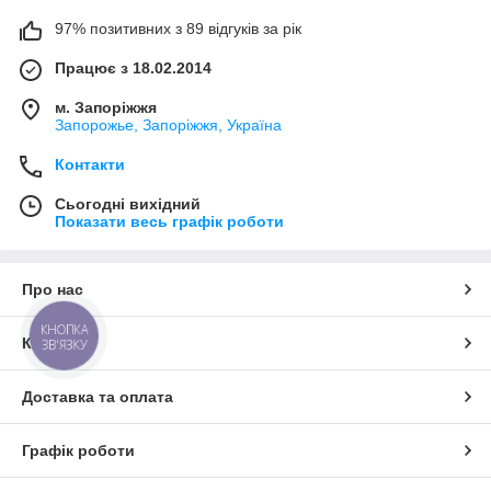
97% позитивних з 89 відгуків за рік
Працює з 18.02.2014
м. Запоріжжя
Запорожье, Запоріжжя, Україна
Контакти
Сьогодні вихідний
Показати весь графік роботи
Про нас
КНОПКА
Контакти
ЗВ'ЯЗКУ
Доставка та оплата
Графік роботи