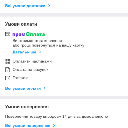
Всі умови доставки
Умови оплати
Ви отримаєте замовлення
або гроші повернуться на вашу картку
Детальніше
Оплатити частинами
Оплата на рахунок
Готівкою
Всі умови оплати
Умови повернення
Повернення товару впродовж 14 днів за домовленістю
Всі умови повернення