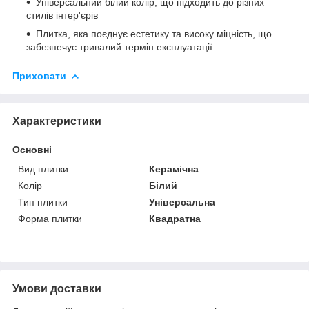
Універсальний білий колір, що підходить до різних
стилів інтер'єрів
Плитка, яка поєднує естетику та високу міцність, що
забезпечує тривалий термін експлуатації
Приховати
Характеристики
Основні
Вид плитки
Керамічна
Колір
Білий
Тип плитки
Універсальна
Форма плитки
Квадратна
Умови доставки