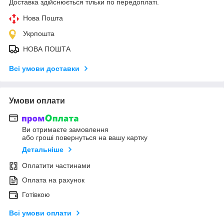
Доставка здійснюється тільки по передоплаті.
Нова Пошта
Укрпошта
НОВА ПОШТА
Всі умови доставки
Умови оплати
Ви отримаєте замовлення
або гроші повернуться на вашу картку
Детальніше
Оплатити частинами
Оплата на рахунок
Готівкою
Всі умови оплати