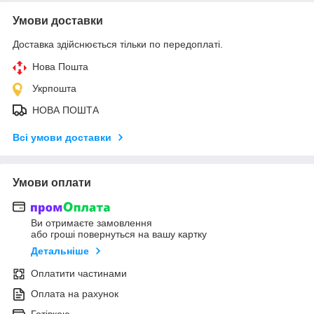
Умови доставки
Доставка здійснюється тільки по передоплаті.
Нова Пошта
Укрпошта
НОВА ПОШТА
Всі умови доставки
Умови оплати
Ви отримаєте замовлення
або гроші повернуться на вашу картку
Детальніше
Оплатити частинами
Оплата на рахунок