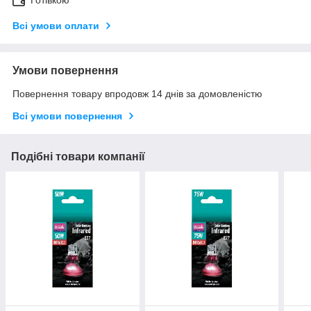
Готівкою
Всі умови оплати
Умови повернення
Повернення товару впродовж 14 днів за домовленістю
Всі умови повернення
Подібні товари компанії