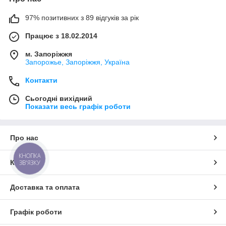
97% позитивних з 89 відгуків за рік
Працює з 18.02.2014
м. Запоріжжя
Запорожье, Запоріжжя, Україна
Контакти
Сьогодні вихідний
Показати весь графік роботи
Про нас
КНОПКА
Контакти
ЗВ'ЯЗКУ
Доставка та оплата
Графік роботи