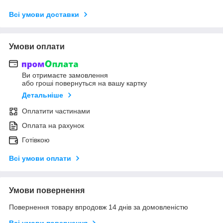
Всі умови доставки
Умови оплати
Ви отримаєте замовлення
або гроші повернуться на вашу картку
Детальніше
Оплатити частинами
Оплата на рахунок
Готівкою
Всі умови оплати
Умови повернення
Повернення товару впродовж 14 днів за домовленістю