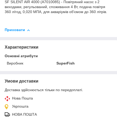
SF SILENT AIR 4000 (A7010085) - Повітряний насос з 2
виходами, регульований, споживання 4 Вт, подача повітря
360 л/год, 0,020 МПА, для акваріумів об'ємом до 360 літрів.
Приховати
Характеристики
Основні атрибути
Виробник
SuperFish
Умови доставки
Доставка здійснюється тільки по передоплаті.
Нова Пошта
Укрпошта
НОВА ПОШТА