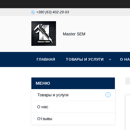
+380 (63) 402-29-93
Master SEM
ГЛАВНАЯ
ТОВАРЫ И УСЛУГИ
О Н
Товары и услуги
О нас
Отзывы