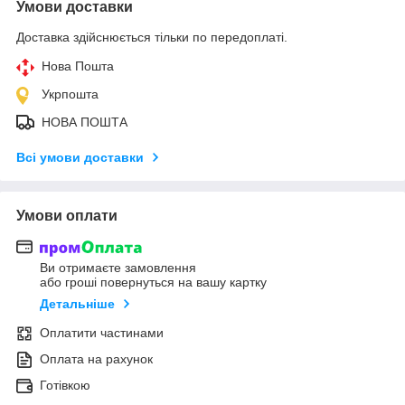
Умови доставки
Доставка здійснюється тільки по передоплаті.
Нова Пошта
Укрпошта
НОВА ПОШТА
Всі умови доставки
Умови оплати
Ви отримаєте замовлення
або гроші повернуться на вашу картку
Детальніше
Оплатити частинами
Оплата на рахунок
Готівкою