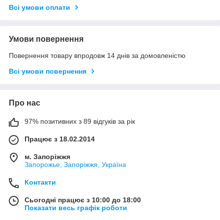
Всі умови оплати
Умови повернення
Повернення товару впродовж 14 днів за домовленістю
Всі умови повернення
Про нас
97% позитивних з 89 відгуків за рік
Працює з 18.02.2014
м. Запоріжжя
Запорожье, Запоріжжя, Україна
Контакти
Сьогодні працює з 10:00 до 18:00
Показати весь графік роботи