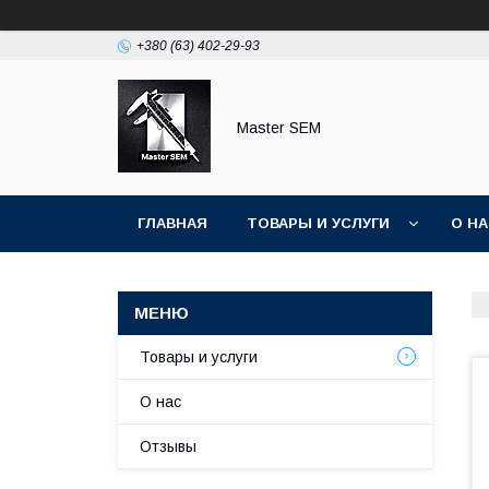
+380 (63) 402-29-93
Master SEM
ГЛАВНАЯ
ТОВАРЫ И УСЛУГИ
О Н
Товары и услуги
О нас
Отзывы