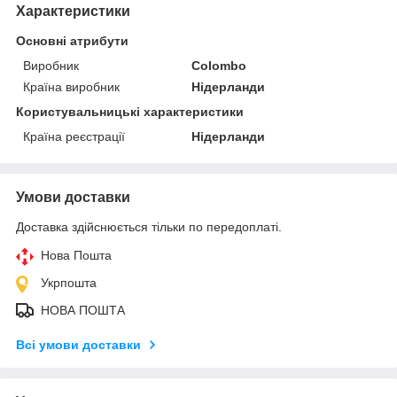
Характеристики
Основні атрибути
Виробник
Colombo
Країна виробник
Нідерланди
Користувальницькі характеристики
Країна реєстрації
Нідерланди
Умови доставки
Доставка здійснюється тільки по передоплаті.
Нова Пошта
Укрпошта
НОВА ПОШТА
Всі умови доставки