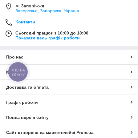
м. Запоріжжя
Запорожье, Запоріжжя, Україна
Контакти
Сьогодні працює з 10:00 до 18:00
Показати весь графік роботи
Про нас
КНОПКА
Контакти
ЗВ'ЯЗКУ
Доставка та оплата
Графік роботи
Повна версія сайту
Сайт створено на маркетплейсі
Prom.ua