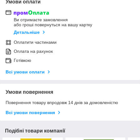
Умови оплати
Ви отримаєте замовлення
або гроші повернуться на вашу картку
Детальніше
Оплатити частинами
Оплата на рахунок
Готівкою
Всі умови оплати
Умови повернення
Повернення товару впродовж 14 днів за домовленістю
Всі умови повернення
Подібні товари компанії