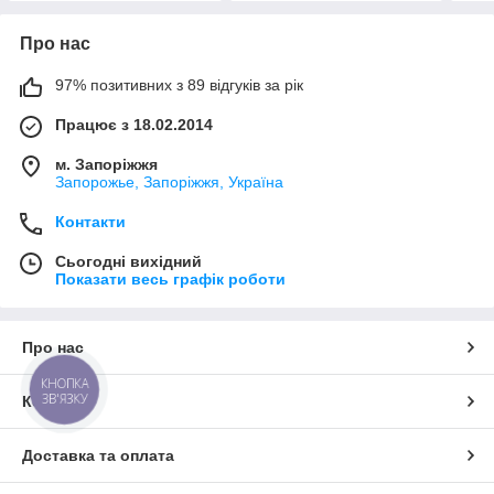
Про нас
97% позитивних з 89 відгуків за рік
Працює з 18.02.2014
м. Запоріжжя
Запорожье, Запоріжжя, Україна
Контакти
Сьогодні вихідний
Показати весь графік роботи
Про нас
КНОПКА
ЗВ'ЯЗКУ
Контакти
Доставка та оплата