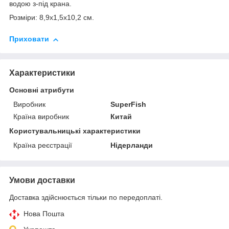
водою з-під крана.
Розміри: 8,9x1,5x10,2 см.
Приховати
Характеристики
Основні атрибути
Виробник
SuperFish
Країна виробник
Китай
Користувальницькі характеристики
Країна реєстрації
Нідерланди
Умови доставки
Доставка здійснюється тільки по передоплаті.
Нова Пошта