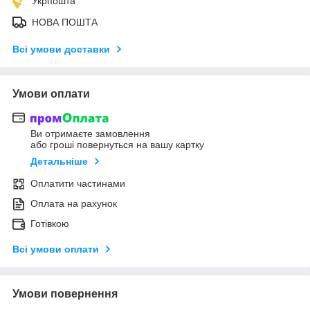
Укрпошта
НОВА ПОШТА
Всі умови доставки
Умови оплати
Ви отримаєте замовлення
або гроші повернуться на вашу картку
Детальніше
Оплатити частинами
Оплата на рахунок
Готівкою
Всі умови оплати
Умови повернення