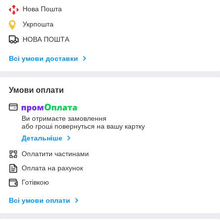
Нова Пошта
Укрпошта
НОВА ПОШТА
Всі умови доставки
Умови оплати
Ви отримаєте замовлення
або гроші повернуться на вашу картку
Детальніше
Оплатити частинами
Оплата на рахунок
Готівкою
Всі умови оплати