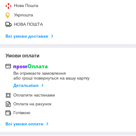
Нова Пошта
Укрпошта
НОВА ПОШТА
Всі умови доставки
Умови оплати
Ви отримаєте замовлення
або гроші повернуться на вашу картку
Детальніше
Оплатити частинами
Оплата на рахунок
Готівкою
Всі умови оплати