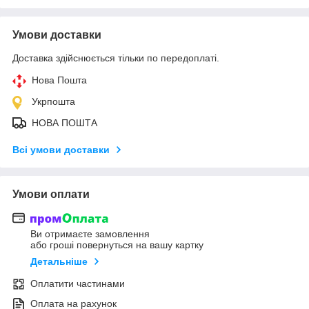
Умови доставки
Доставка здійснюється тільки по передоплаті.
Нова Пошта
Укрпошта
НОВА ПОШТА
Всі умови доставки
Умови оплати
Ви отримаєте замовлення
або гроші повернуться на вашу картку
Детальніше
Оплатити частинами
Оплата на рахунок