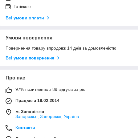
Готівкою
Всі умови оплати
Умови повернення
Повернення товару впродовж 14 днів за домовленістю
Всі умови повернення
Про нас
97% позитивних з 89 відгуків за рік
Працює з 18.02.2014
м. Запоріжжя
Запорожье, Запоріжжя, Україна
Контакти