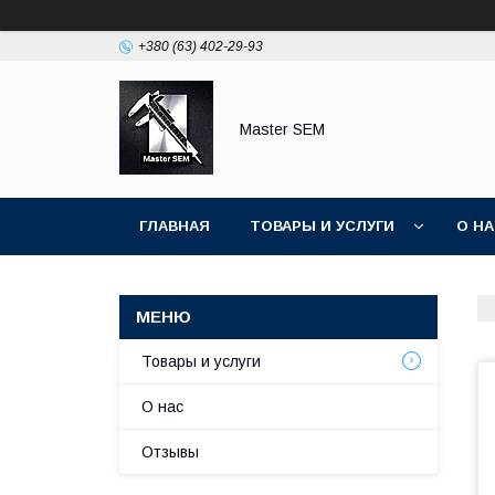
+380 (63) 402-29-93
Master SEM
ГЛАВНАЯ
ТОВАРЫ И УСЛУГИ
О Н
Товары и услуги
О нас
Отзывы