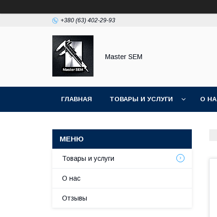
+380 (63) 402-29-93
Master SEM
ГЛАВНАЯ
ТОВАРЫ И УСЛУГИ
О Н
Товары и услуги
О нас
Отзывы