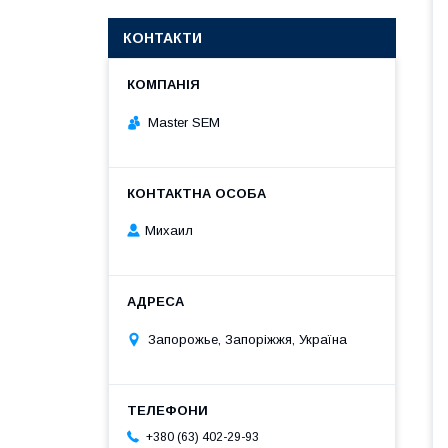
КОНТАКТИ
Master SEM
Михаил
Запорожье, Запоріжжя, Україна
+380 (63) 402-29-93