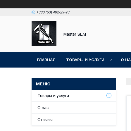
+380 (63) 402-29-93
Master SEM
ГЛАВНАЯ
ТОВАРЫ И УСЛУГИ
О Н
Товары и услуги
О нас
Отзывы