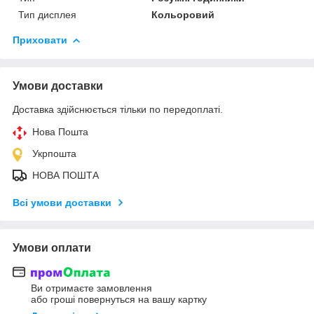
Тип дисплея
Кольоровий
Приховати
Умови доставки
Доставка здійснюється тільки по передоплаті.
Нова Пошта
Укрпошта
НОВА ПОШТА
Всі умови доставки
Умови оплати
Ви отримаєте замовлення
або гроші повернуться на вашу картку