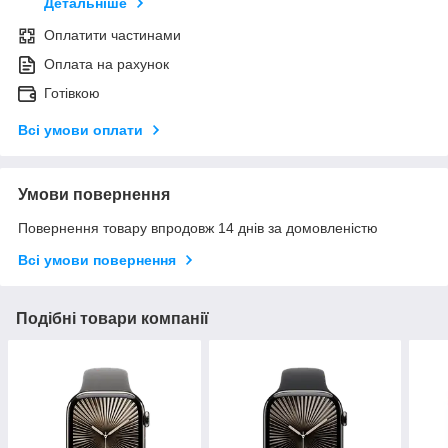
Детальніше
Оплатити частинами
Оплата на рахунок
Готівкою
Всі умови оплати
Умови повернення
Повернення товару впродовж 14 днів за домовленістю
Всі умови повернення
Подібні товари компанії