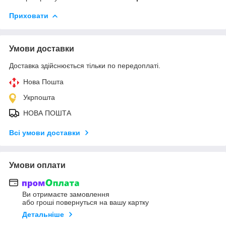
Приховати
Умови доставки
Доставка здійснюється тільки по передоплаті.
Нова Пошта
Укрпошта
НОВА ПОШТА
Всі умови доставки
Умови оплати
Ви отримаєте замовлення
або гроші повернуться на вашу картку
Детальніше