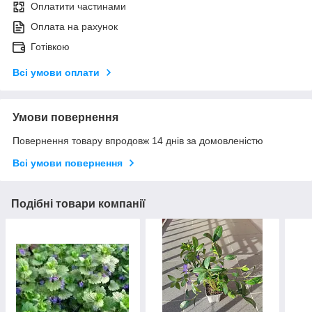
Оплатити частинами
Оплата на рахунок
Готівкою
Всі умови оплати
Умови повернення
Повернення товару впродовж 14 днів за домовленістю
Всі умови повернення
Подібні товари компанії