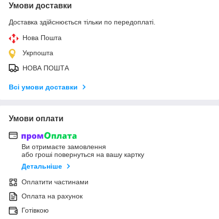
Умови доставки
Доставка здійснюється тільки по передоплаті.
Нова Пошта
Укрпошта
НОВА ПОШТА
Всі умови доставки
Умови оплати
Ви отримаєте замовлення
або гроші повернуться на вашу картку
Детальніше
Оплатити частинами
Оплата на рахунок
Готівкою